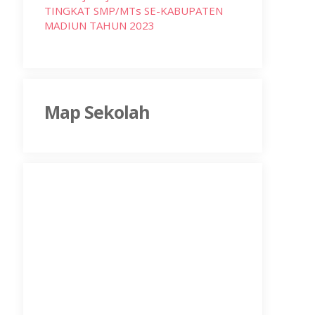
TINGKAT SMP/MTs SE-KABUPATEN
MADIUN TAHUN 2023
Map Sekolah