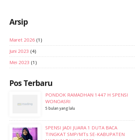
Arsip
Maret 2026
(1)
Juni 2023
(4)
Mei 2023
(1)
Pos Terbaru
PONDOK RAMADHAN 1447 H SPENSI
WONOASRI
5 bulan yang lalu
SPENSI JADI JUARA 1 DUTA BACA
TINGKAT SMP/MTs SE-KABUPATEN