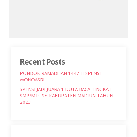
Recent Posts
PONDOK RAMADHAN 1447 H SPENSI
WONOASRI
SPENSI JADI JUARA 1 DUTA BACA TINGKAT
SMP/MTs SE-KABUPATEN MADIUN TAHUN
2023