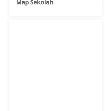
Map Sekolah