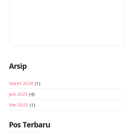
Arsip
Maret 2026
(1)
Juni 2023
(4)
Mei 2023
(1)
Pos Terbaru