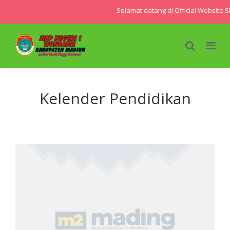
Selamat datang di Official Website 
Kelender Pendidikan