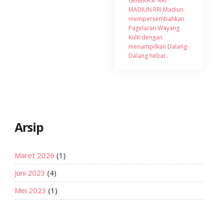
GENERASI” RRI
MADIUN RRI Madiun
mempersembahkan
Pagelaran Wayang
Kulit dengan
menampilkan Dalang-
Dalang hebat..
Arsip
Maret 2026
(1)
Juni 2023
(4)
Mei 2023
(1)