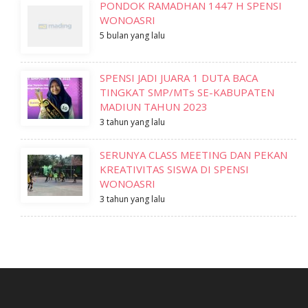
PONDOK RAMADHAN 1447 H SPENSI
WONOASRI
5 bulan yang lalu
SPENSI JADI JUARA 1 DUTA BACA
TINGKAT SMP/MTs SE-KABUPATEN
MADIUN TAHUN 2023
3 tahun yang lalu
SERUNYA CLASS MEETING DAN PEKAN
KREATIVITAS SISWA DI SPENSI
WONOASRI
3 tahun yang lalu