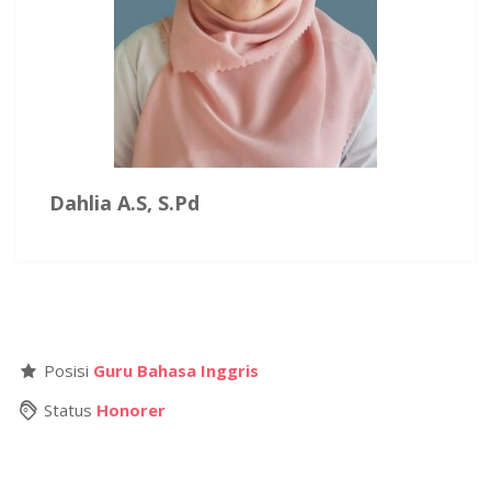
Dahlia A.S, S.Pd
Posisi
Guru Bahasa Inggris
Status
Honorer