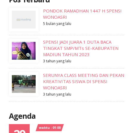
PONDOK RAMADHAN 1447 H SPENSI
WONOASRI
5 bulan yang lalu
SPENSI JADI JUARA 1 DUTA BACA
TINGKAT SMP/MTs SE-KABUPATEN
MADIUN TAHUN 2023
3 tahun yang lalu
SERUNYA CLASS MEETING DAN PEKAN
KREATIVITAS SISWA DI SPENSI
WONOASRI
3 tahun yang lalu
Agenda
waktu : 01:00