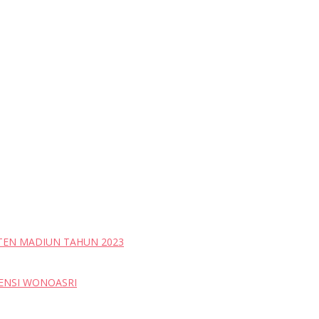
ATEN MADIUN TAHUN 2023
PENSI WONOASRI