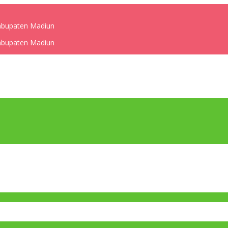
Kabupaten Madiun
Kabupaten Madiun