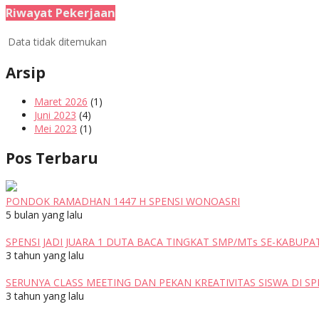
Riwayat Pekerjaan
Data tidak ditemukan
Arsip
Maret 2026
(1)
Juni 2023
(4)
Mei 2023
(1)
Pos Terbaru
PONDOK RAMADHAN 1447 H SPENSI WONOASRI
5 bulan yang lalu
SPENSI JADI JUARA 1 DUTA BACA TINGKAT SMP/MTs SE-KABUP
3 tahun yang lalu
SERUNYA CLASS MEETING DAN PEKAN KREATIVITAS SISWA DI S
3 tahun yang lalu