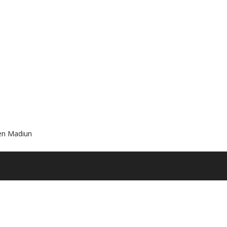
ten Madiun