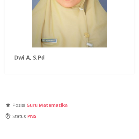
Dwi A, S.Pd
Posisi
Guru Matematika
Status
PNS