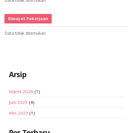
Data tidak ditemukan
Riwayat Pekerjaan
Data tidak ditemukan
Arsip
Maret 2026
(1)
Juni 2023
(4)
Mei 2023
(1)
Pos Terbaru