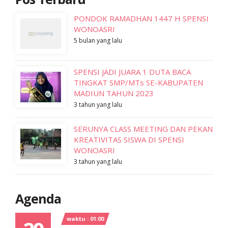
PONDOK RAMADHAN 1447 H SPENSI
WONOASRI
5 bulan yang lalu
SPENSI JADI JUARA 1 DUTA BACA
TINGKAT SMP/MTs SE-KABUPATEN
MADIUN TAHUN 2023
3 tahun yang lalu
SERUNYA CLASS MEETING DAN PEKAN
KREATIVITAS SISWA DI SPENSI
WONOASRI
3 tahun yang lalu
Agenda
waktu : 01:00