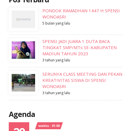
PONDOK RAMADHAN 1447 H SPENSI
WONOASRI
5 bulan yang lalu
SPENSI JADI JUARA 1 DUTA BACA
TINGKAT SMP/MTs SE-KABUPATEN
MADIUN TAHUN 2023
3 tahun yang lalu
SERUNYA CLASS MEETING DAN PEKAN
KREATIVITAS SISWA DI SPENSI
WONOASRI
3 tahun yang lalu
Agenda
waktu : 01:00