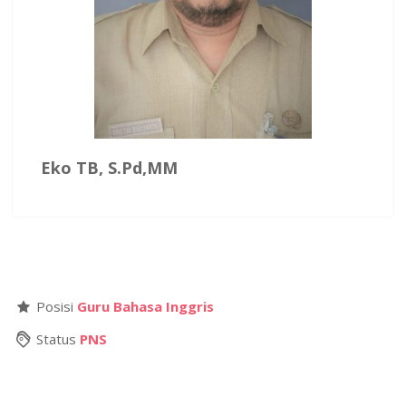
Eko TB, S.Pd,MM
Posisi
Guru Bahasa Inggris
Status
PNS