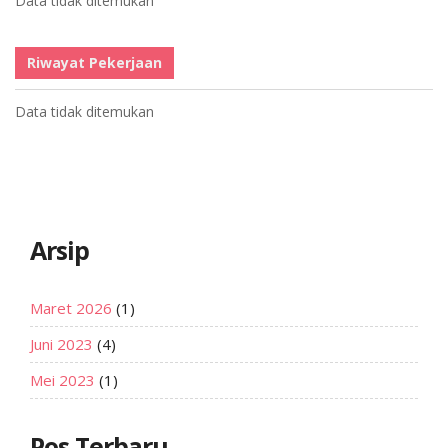
Data tidak ditemukan
Riwayat Pekerjaan
Data tidak ditemukan
Arsip
Maret 2026
(1)
Juni 2023
(4)
Mei 2023
(1)
Pos Terbaru