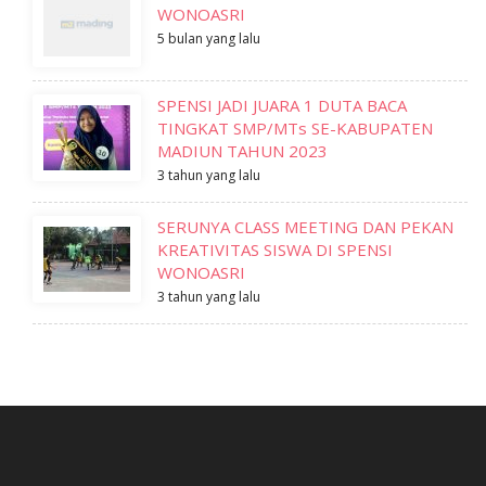
WONOASRI
5 bulan yang lalu
SPENSI JADI JUARA 1 DUTA BACA
TINGKAT SMP/MTs SE-KABUPATEN
MADIUN TAHUN 2023
3 tahun yang lalu
SERUNYA CLASS MEETING DAN PEKAN
KREATIVITAS SISWA DI SPENSI
WONOASRI
3 tahun yang lalu