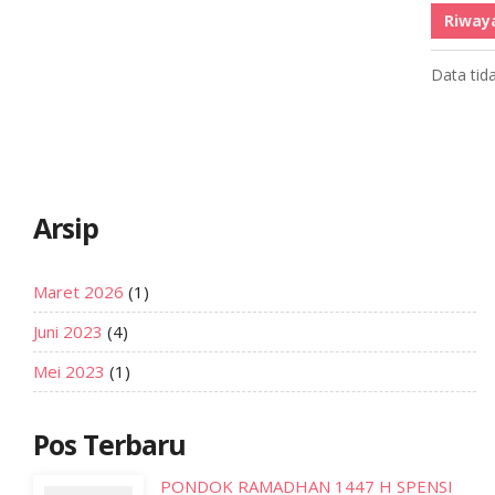
Riway
Data tid
Arsip
Maret 2026
(1)
Juni 2023
(4)
Mei 2023
(1)
Pos Terbaru
PONDOK RAMADHAN 1447 H SPENSI