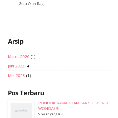
Guru Olah Raga
Arsip
Maret 2026
(1)
Juni 2023
(4)
Mei 2023
(1)
Pos Terbaru
PONDOK RAMADHAN 1447 H SPENSI
WONOASRI
5 bulan yang lalu