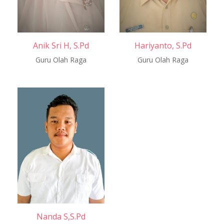
Anik Sri H, S.Pd
Hariyanto, S.Pd
Guru Olah Raga
Guru Olah Raga
Nanda S,S.Pd