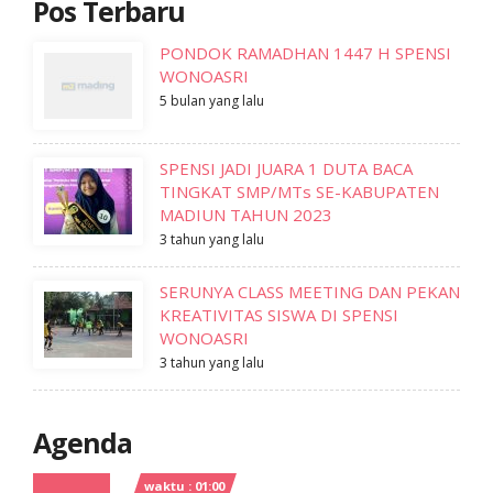
Pos Terbaru
PONDOK RAMADHAN 1447 H SPENSI
WONOASRI
5 bulan yang lalu
SPENSI JADI JUARA 1 DUTA BACA
TINGKAT SMP/MTs SE-KABUPATEN
MADIUN TAHUN 2023
3 tahun yang lalu
SERUNYA CLASS MEETING DAN PEKAN
KREATIVITAS SISWA DI SPENSI
WONOASRI
3 tahun yang lalu
Agenda
waktu : 01:00