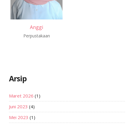
Anggi
Perpustakaan
Arsip
Maret 2026
(1)
Juni 2023
(4)
Mei 2023
(1)