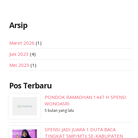
Arsip
Maret 2026
(1)
Juni 2023
(4)
Mei 2023
(1)
Pos Terbaru
PONDOK RAMADHAN 1447 H SPENSI
WONOASRI
5 bulan yang lalu
SPENSI JADI JUARA 1 DUTA BACA
TINGKAT SMP/MTs SE-KABUPATEN