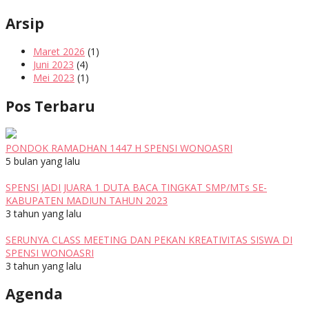
Arsip
Maret 2026
(1)
Juni 2023
(4)
Mei 2023
(1)
Pos Terbaru
PONDOK RAMADHAN 1447 H SPENSI WONOASRI
5 bulan yang lalu
SPENSI JADI JUARA 1 DUTA BACA TINGKAT SMP/MTs SE-
KABUPATEN MADIUN TAHUN 2023
3 tahun yang lalu
SERUNYA CLASS MEETING DAN PEKAN KREATIVITAS SISWA DI
SPENSI WONOASRI
3 tahun yang lalu
Agenda