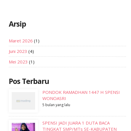
Arsip
Maret 2026
(1)
Juni 2023
(4)
Mei 2023
(1)
Pos Terbaru
PONDOK RAMADHAN 1447 H SPENSI
WONOASRI
5 bulan yang lalu
SPENSI JADI JUARA 1 DUTA BACA
TINGKAT SMP/MTs SE-KABUPATEN