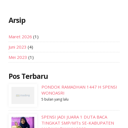
Arsip
Maret 2026
(1)
Juni 2023
(4)
Mei 2023
(1)
Pos Terbaru
PONDOK RAMADHAN 1447 H SPENSI
WONOASRI
5 bulan yang lalu
SPENSI JADI JUARA 1 DUTA BACA
TINGKAT SMP/MTs SE-KABUPATEN