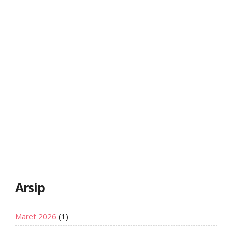
Arsip
Maret 2026
(1)