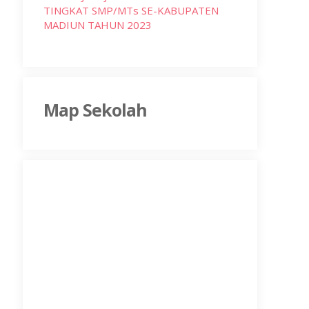
TINGKAT SMP/MTs SE-KABUPATEN
MADIUN TAHUN 2023
Map Sekolah