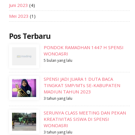
Juni 2023
(4)
Mei 2023
(1)
Pos Terbaru
PONDOK RAMADHAN 1447 H SPENSI
WONOASRI
5 bulan yang lalu
SPENSI JADI JUARA 1 DUTA BACA
TINGKAT SMP/MTs SE-KABUPATEN
MADIUN TAHUN 2023
3 tahun yang lalu
SERUNYA CLASS MEETING DAN PEKAN
KREATIVITAS SISWA DI SPENSI
WONOASRI
3 tahun yang lalu