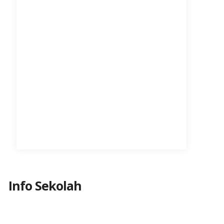
Info Sekolah