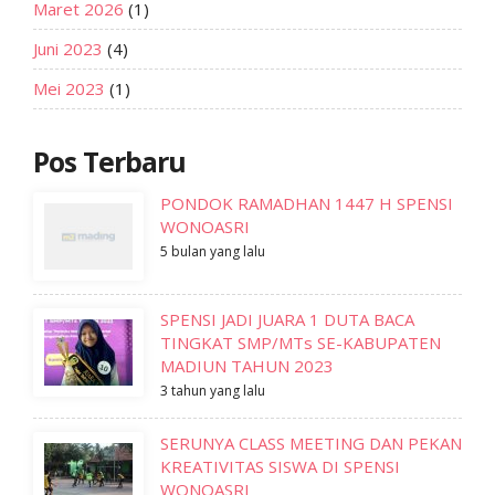
Maret 2026
(1)
Juni 2023
(4)
Mei 2023
(1)
Pos Terbaru
PONDOK RAMADHAN 1447 H SPENSI
WONOASRI
5 bulan yang lalu
SPENSI JADI JUARA 1 DUTA BACA
TINGKAT SMP/MTs SE-KABUPATEN
MADIUN TAHUN 2023
3 tahun yang lalu
SERUNYA CLASS MEETING DAN PEKAN
KREATIVITAS SISWA DI SPENSI
WONOASRI