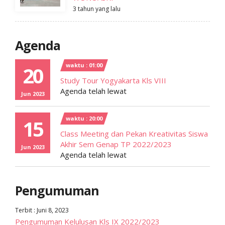
3 tahun yang lalu
Agenda
waktu : 01:00
20
Study Tour Yogyakarta Kls VIII
Agenda telah lewat
Jun 2023
waktu : 20:00
15
Class Meeting dan Pekan Kreativitas Siswa
Akhir Sem Genap TP 2022/2023
Jun 2023
Agenda telah lewat
Pengumuman
Terbit : Juni 8, 2023
Pengumuman Kelulusan Kls IX 2022/2023