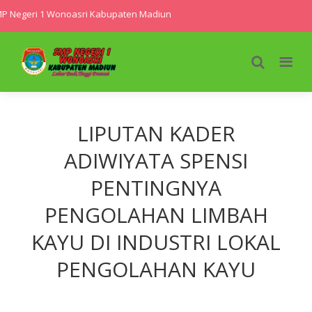
MP Negeri 1 Wonoasri Kabupaten Madiun
LIPUTAN KADER
ADIWIYATA SPENSI
PENTINGNYA
PENGOLAHAN LIMBAH
KAYU DI INDUSTRI LOKAL
PENGOLAHAN KAYU