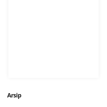
Arsip