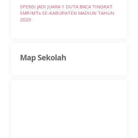
SPENSI JADI JUARA 1 DUTA BACA TINGKAT
SMP/MTs SE-KABUPATEN MADIUN TAHUN
2023
Map Sekolah