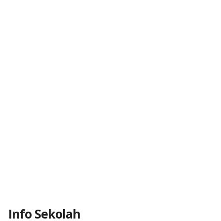
Info Sekolah