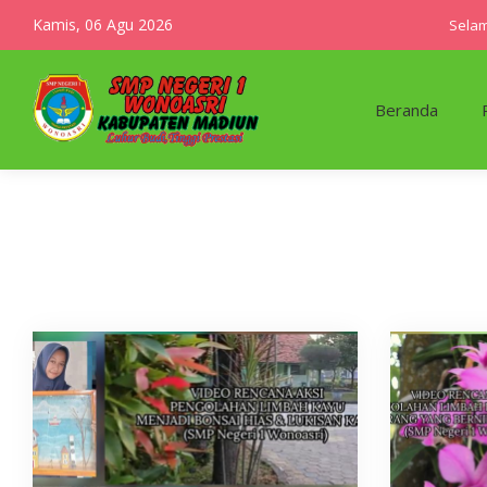
Kamis, 06 Agu 2026
Selama
Beranda