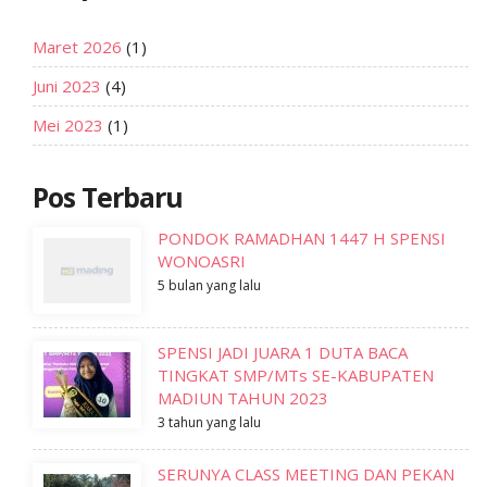
Maret 2026
(1)
Juni 2023
(4)
Mei 2023
(1)
Pos Terbaru
PONDOK RAMADHAN 1447 H SPENSI
WONOASRI
5 bulan yang lalu
SPENSI JADI JUARA 1 DUTA BACA
TINGKAT SMP/MTs SE-KABUPATEN
MADIUN TAHUN 2023
3 tahun yang lalu
SERUNYA CLASS MEETING DAN PEKAN