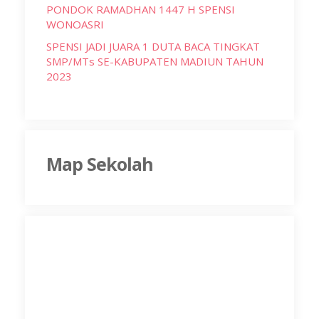
PONDOK RAMADHAN 1447 H SPENSI
WONOASRI
SPENSI JADI JUARA 1 DUTA BACA TINGKAT
SMP/MTs SE-KABUPATEN MADIUN TAHUN
2023
Map Sekolah