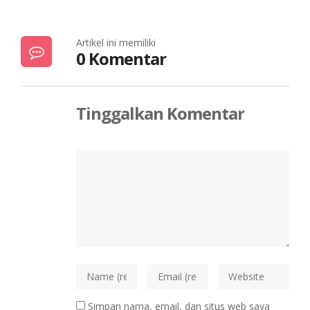
Artikel ini memiliki
0 Komentar
Tinggalkan Komentar
Simpan nama, email, dan situs web saya