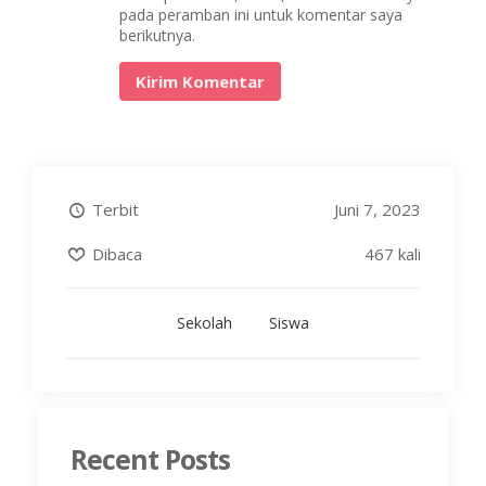
pada peramban ini untuk komentar saya
berikutnya.
Terbit
Juni 7, 2023
Dibaca
467 kali
Sekolah
Siswa
Recent Posts