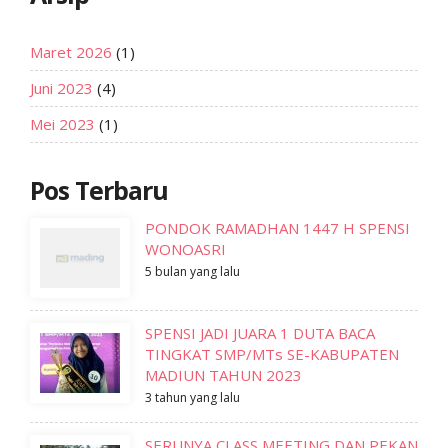
Maret 2026
(1)
Juni 2023
(4)
Mei 2023
(1)
Pos Terbaru
PONDOK RAMADHAN 1447 H SPENSI
WONOASRI
5 bulan yang lalu
SPENSI JADI JUARA 1 DUTA BACA
TINGKAT SMP/MTs SE-KABUPATEN
MADIUN TAHUN 2023
3 tahun yang lalu
SERUNYA CLASS MEETING DAN PEKAN