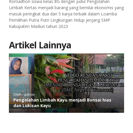
Romadhon siswa kelas 8G dengan judul Pengolahan
Limbah Kertas menjadi barang yang bernilai ekonomis yang
masuk peringkat dua dari 5 karya terbaik dalam Loamba
Pemilihan Putra Putri Lingkungan Hidup jenjang SMP
Kabupaten Madiun tahun 2023
Artikel Lainnya
Oleh : admin
Pengolahan Limbah Kayu menjadi Bonsai hias
dan Lukisan Kayu