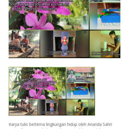
Karya tulis bertema lingkungan hidup oleh Ananda Sahri