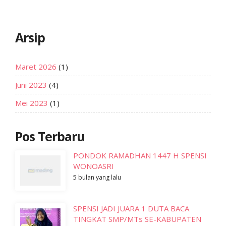
Arsip
Maret 2026
(1)
Juni 2023
(4)
Mei 2023
(1)
Pos Terbaru
PONDOK RAMADHAN 1447 H SPENSI
WONOASRI
5 bulan yang lalu
SPENSI JADI JUARA 1 DUTA BACA
TINGKAT SMP/MTs SE-KABUPATEN