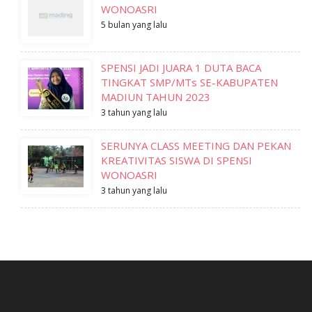
WONOASRI
5 bulan yang lalu
SPENSI JADI JUARA 1 DUTA BACA
TINGKAT SMP/MTs SE-KABUPATEN
MADIUN TAHUN 2023
3 tahun yang lalu
SERUNYA CLASS MEETING DAN PEKAN
KREATIVITAS SISWA DI SPENSI
WONOASRI
3 tahun yang lalu