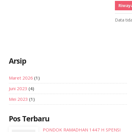
Riway
Data tid
Arsip
Maret 2026
(1)
Juni 2023
(4)
Mei 2023
(1)
Pos Terbaru
PONDOK RAMADHAN 1447 H SPENSI