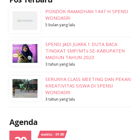
PONDOK RAMADHAN 1447 H SPENSI
WONOASRI
5 bulan yang lalu
SPENSI JADI JUARA 1 DUTA BACA
TINGKAT SMP/MTs SE-KABUPATEN
MADIUN TAHUN 2023
3 tahun yang lalu
SERUNYA CLASS MEETING DAN PEKAN
KREATIVITAS SISWA DI SPENSI
WONOASRI
3 tahun yang lalu
Agenda
waktu : 01:00