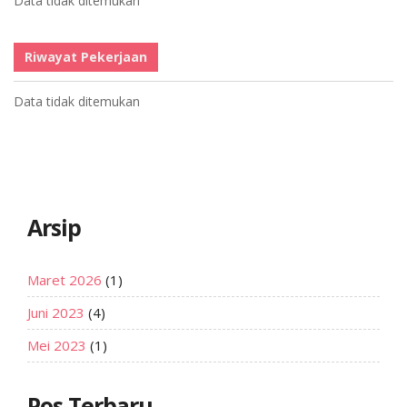
Data tidak ditemukan
Riwayat Pekerjaan
Data tidak ditemukan
Arsip
Maret 2026
(1)
Juni 2023
(4)
Mei 2023
(1)
Pos Terbaru