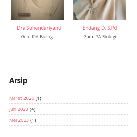
Dra.Suhendariyanti
Endang D, S.Pd
Guru IPA Biologi
Guru IPA Biologi
Arsip
Maret 2026
(1)
Juni 2023
(4)
Mei 2023
(1)