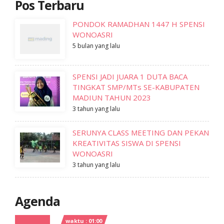
Pos Terbaru
PONDOK RAMADHAN 1447 H SPENSI
WONOASRI
5 bulan yang lalu
SPENSI JADI JUARA 1 DUTA BACA
TINGKAT SMP/MTs SE-KABUPATEN
MADIUN TAHUN 2023
3 tahun yang lalu
SERUNYA CLASS MEETING DAN PEKAN
KREATIVITAS SISWA DI SPENSI
WONOASRI
3 tahun yang lalu
Agenda
waktu : 01:00