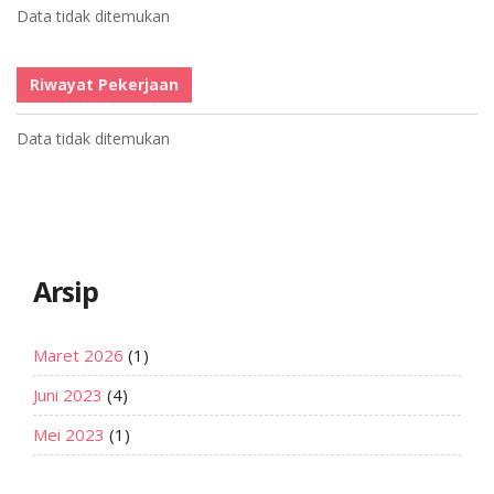
Data tidak ditemukan
Riwayat Pekerjaan
Data tidak ditemukan
Arsip
Maret 2026
(1)
Juni 2023
(4)
Mei 2023
(1)