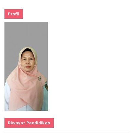
Profil
Riwayat Pendidikan