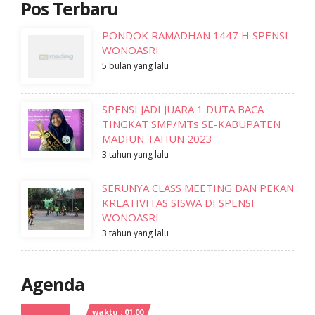
Pos Terbaru
PONDOK RAMADHAN 1447 H SPENSI
WONOASRI
5 bulan yang lalu
SPENSI JADI JUARA 1 DUTA BACA
TINGKAT SMP/MTs SE-KABUPATEN
MADIUN TAHUN 2023
3 tahun yang lalu
SERUNYA CLASS MEETING DAN PEKAN
KREATIVITAS SISWA DI SPENSI
WONOASRI
3 tahun yang lalu
Agenda
waktu : 01:00