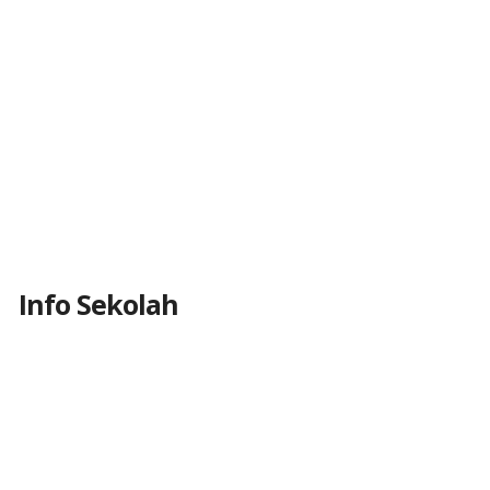
Info Sekolah