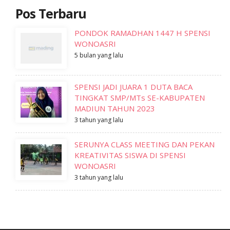
Pos Terbaru
PONDOK RAMADHAN 1447 H SPENSI
WONOASRI
5 bulan yang lalu
SPENSI JADI JUARA 1 DUTA BACA
TINGKAT SMP/MTs SE-KABUPATEN
MADIUN TAHUN 2023
3 tahun yang lalu
SERUNYA CLASS MEETING DAN PEKAN
KREATIVITAS SISWA DI SPENSI
WONOASRI
3 tahun yang lalu