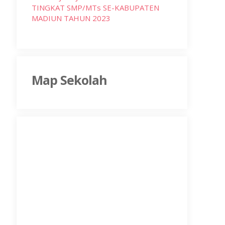
TINGKAT SMP/MTs SE-KABUPATEN
MADIUN TAHUN 2023
Map Sekolah