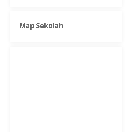
Map Sekolah