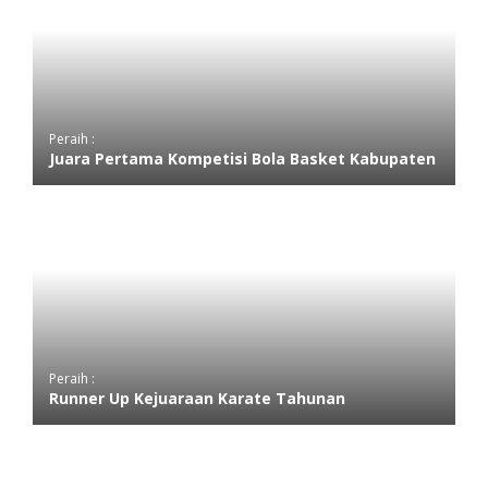
Peraih :
Juara Pertama Kompetisi Bola Basket Kabupaten
Peraih :
Runner Up Kejuaraan Karate Tahunan