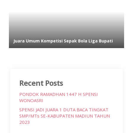
Juara Umum Kompetisi Sepak Bola Liga Bupati
Recent Posts
PONDOK RAMADHAN 1447 H SPENSI
WONOASRI
SPENSI JADI JUARA 1 DUTA BACA TINGKAT
SMP/MTs SE-KABUPATEN MADIUN TAHUN
2023