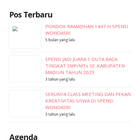
Pos Terbaru
PONDOK RAMADHAN 1447 H SPENSI
WONOASRI
5 bulan yang lalu
SPENSI JADI JUARA 1 DUTA BACA
TINGKAT SMP/MTs SE-KABUPATEN
MADIUN TAHUN 2023
3 tahun yang lalu
SERUNYA CLASS MEETING DAN PEKAN
KREATIVITAS SISWA DI SPENSI
WONOASRI
3 tahun yang lalu
Agenda