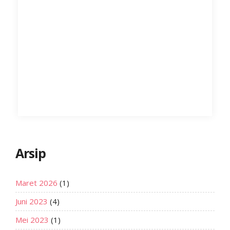
Arsip
Maret 2026
(1)
Juni 2023
(4)
Mei 2023
(1)