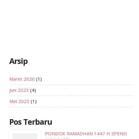
Arsip
Maret 2026
(1)
Juni 2023
(4)
Mei 2023
(1)
Pos Terbaru
PONDOK RAMADHAN 1447 H SPENSI