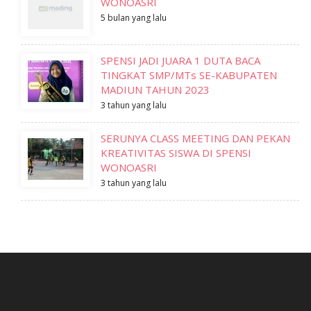
WONOASRI
5 bulan yang lalu
SPENSI JADI JUARA 1 DUTA BACA
TINGKAT SMP/MTs SE-KABUPATEN
MADIUN TAHUN 2023
3 tahun yang lalu
SERUNYA CLASS MEETING DAN PEKAN
KREATIVITAS SISWA DI SPENSI
WONOASRI
3 tahun yang lalu